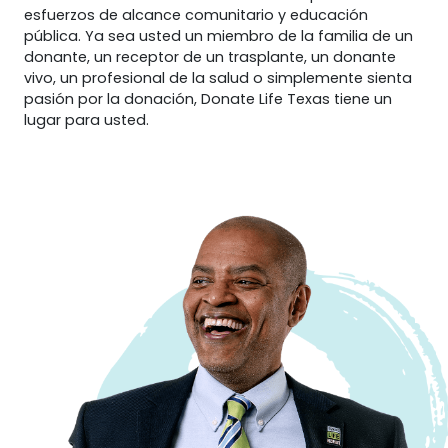
esfuerzos de alcance comunitario y educación
pública. Ya sea usted un miembro de la familia de un
donante, un receptor de un trasplante, un donante
vivo, un profesional de la salud o simplemente sienta
pasión por la donación, Donate Life Texas tiene un
lugar para usted.