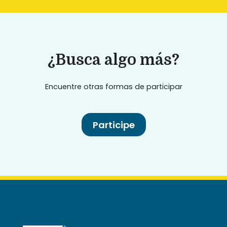
¿Busca algo más?
Encuentre otras formas de participar
Participe