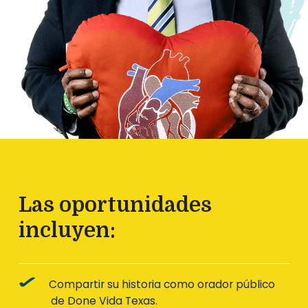
Las oportunidades
incluyen:
Compartir su historia como orador público
de Done Vida Texas.