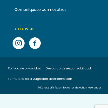
Comuníquese con nosotros
FOLLOW US
Política de privacidad
Descargo de responsabilidad
Formulario de divulgación de información
© Donate Life Texas. Todos los derechos reservados.