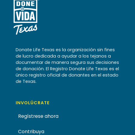
Donate Life Texas es la organización sin fines
de lucro dedicada a ayudar a los tejanos a
documentar de manera segura sus decisiones
de donación. El Registro Donate Life Texas es el
único registro oficial de donantes en el estado
de Texas.
INVOLÚCRATE
Regístrese ahora
Contribuya