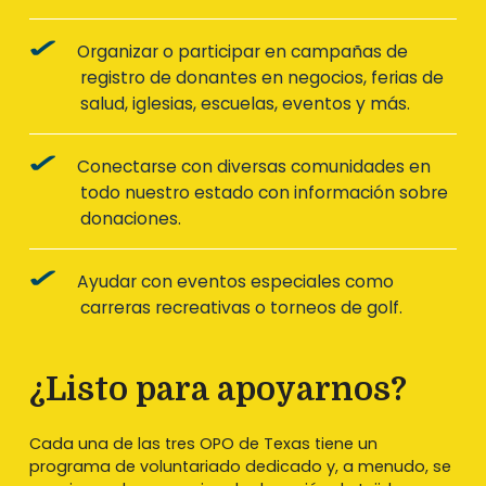
Organizar o participar en campañas de
registro de donantes en negocios, ferias de
salud, iglesias, escuelas, eventos y más.
Conectarse con diversas comunidades en
todo nuestro estado con información sobre
donaciones.
Ayudar con eventos especiales como
carreras recreativas o torneos de golf.
¿Listo para apoyarnos?
Cada una de las tres OPO de Texas tiene un
programa de voluntariado dedicado y, a menudo, se