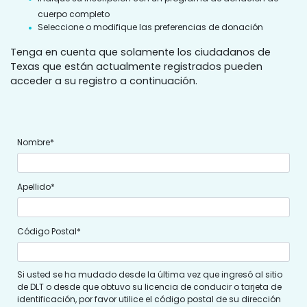
cuerpo completo
Seleccione o modifique las preferencias de donación
Tenga en cuenta que solamente los ciudadanos de
Texas que están actualmente registrados pueden
acceder a su registro a continuación.
Nombre*
Apellido*
Código Postal*
Si usted se ha mudado desde la última vez que ingresó al sitio
de DLT o desde que obtuvo su licencia de conducir o tarjeta de
identificación, por favor utilice el código postal de su dirección