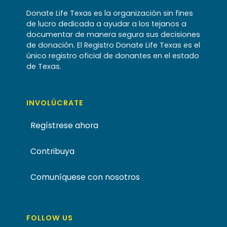
Donate Life Texas es la organización sin fines
de lucro dedicada a ayudar a los tejanos a
documentar de manera segura sus decisiones
de donación. El Registro Donate Life Texas es el
único registro oficial de donantes en el estado
de Texas.
INVOLÚCRATE
Regístrese ahora
Contribuya
Comuníquese con nosotros
FOLLOW US