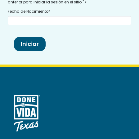
anterior para iniciar la sesión en el sitio." >
Fecha de Nacimiento*