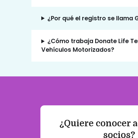
¿Por qué el registro se llama
¿Cómo trabaja Donate Life Te
Vehículos Motorizados?
¿Quiere conocer a
socios?