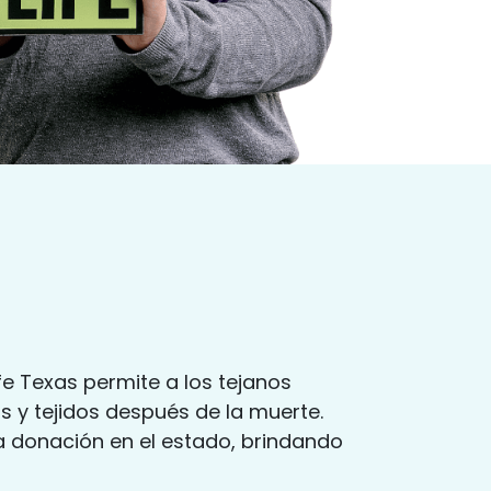
fe Texas permite a los tejanos
s y tejidos después de la muerte.
a donación en el estado, brindando