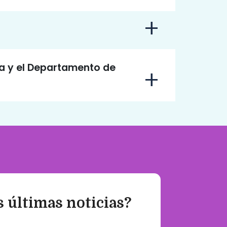
a y el Departamento de
s últimas noticias?