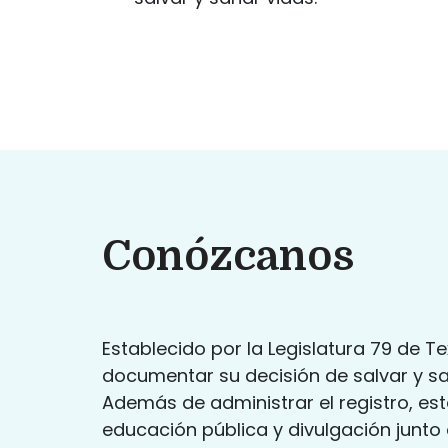
Conózcanos
Establecido por la Legislatura 79 de T
documentar su decisión de salvar y sa
Además de administrar el registro, es
educación pública y divulgación junto