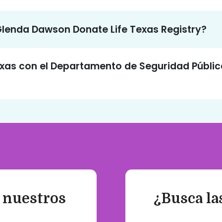
 Glenda Dawson Donate Life Texas Registry?
xas con el Departamento de Seguridad Públic
 nuestros
¿Busca la