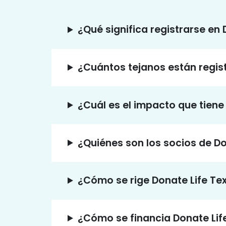
¿Qué significa registrarse en
¿Cuántos tejanos están regi
¿Cuál es el impacto que tiene 
¿Quiénes son los socios de Do
¿Cómo se rige Donate Life Te
¿Cómo se financia Donate Lif