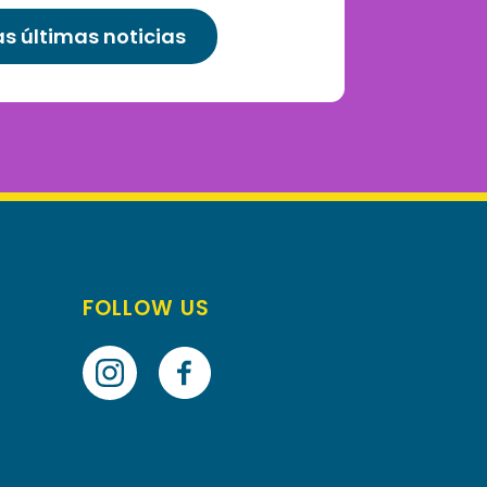
as últimas noticias
FOLLOW US