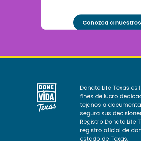
Conozca a nuestros
Donate Life Texas es 
fines de lucro dedica
tejanos a documenta
segura sus decisiones
Registro Donate Life 
registro oficial de do
estado de Texas.