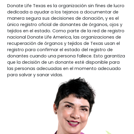
Donate Life Texas es la organización sin fines de lucro
dedicada a ayudar a los tejanos a documentar de
manera segura sus decisiones de donación, y es el
único registro oficial de donantes de órganos, ojos y
tejidos en el estado. Como parte de la red de registro
nacional Donate Life America, las organizaciones de
recuperación de órganos y tejidos de Texas usan el
registro para confirmar el estado del registro de
donantes cuando una persona fallece. Esto garantiza
que la decisión de un donante esté disponible para
las personas adecuadas en el momento adecuado
para salvar y sanar vidas.