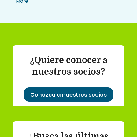
More
¿Quiere conocer a
nuestros socios?
Conozca a nuestros socios
¿Busca las últimas