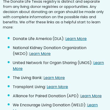
The Donate Life Texas registry is distinct and separate
from any living donor registries or opportunities. Any
decision about donating an organ should be made only
with complete information on the possible risks and
benefits. We offer these links as a helpful start to learn
more:
Donate Life America (DLA):
Learn More
National Kidney Donation Organization
(NKDO):
Learn More
United Network for Organ Sharing (UNOS):
Learn
More
The Living Bank:
Learn More
Transplant Living:
Learn More
Alliance for Paired Donation (APD):
Learn More
We Encourage Living Donation (WELD):
Learn