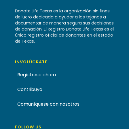
Donate Life Texas es la organización sin fines
de lucro dedicada a ayudar a los tejanos a
documentar de manera segura sus decisiones
de donación. El Registro Donate Life Texas es el
único registro oficial de donantes en el estado
de Texas.
INVOLÚCRATE
Regístrese ahora
Contribuya
Comuníquese con nosotros
FOLLOW US