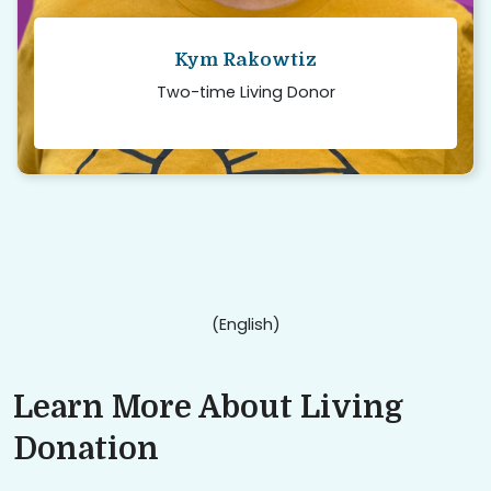
Kym Rakowtiz
Two-time Living Donor
(English)
Learn More About Living
Donation