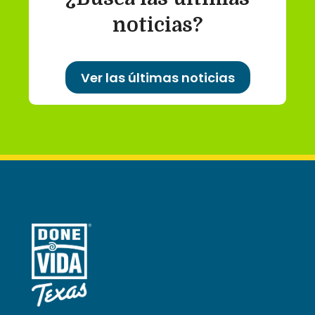
noticias?
Ver las últimas noticias