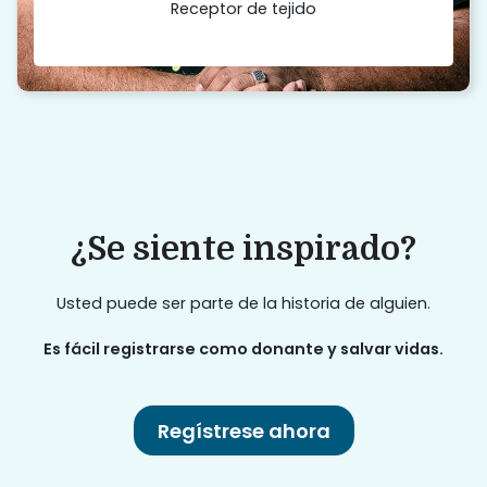
Receptor de tejido
¿Se siente inspirado?
Usted puede ser parte de la historia de alguien.
Es fácil registrarse como donante y salvar vidas.
Regístrese ahora