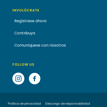
INVOLÚCRATE
Regístrese ahora
Contribuya
Comuníquese con nosotros
FOLLOW US
Política de privacidad
Descargo de responsabilidad