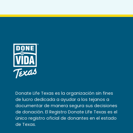
Donate Life Texas es la organización sin fines
de lucro dedicada a ayudar a los tejanos a
documentar de manera segura sus decisiones
de donación. El Registro Donate Life Texas es el
único registro oficial de donantes en el estado
de Texas.