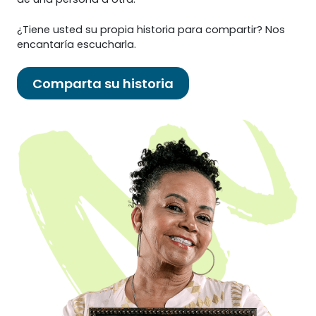
¿Tiene usted su propia historia para compartir? Nos
encantaría escucharla.
Comparta su historia