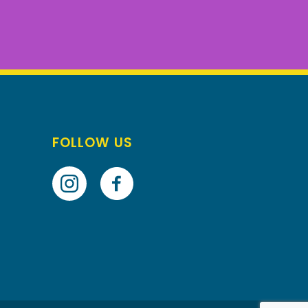
FOLLOW US