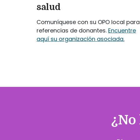
salud
Comuníquese con su OPO local para
referencias de donantes.
Encuentre
aquí su organización asociada.
¿No 