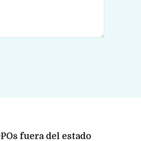
POs fuera del estado