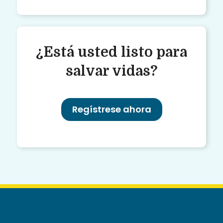
¿Está usted listo para
salvar vidas?
Regístrese ahora