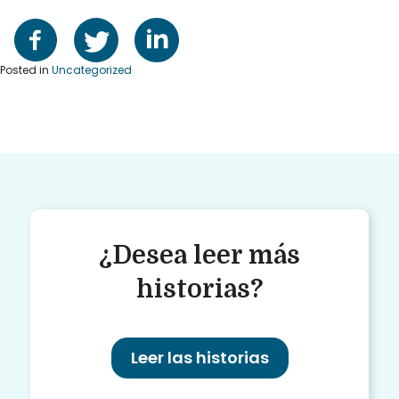
Posted in
Uncategorized
¿Desea leer más
historias?
Leer las historias