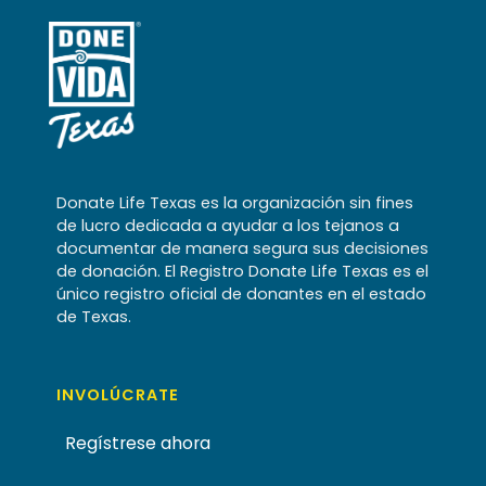
Donate Life Texas es la organización sin fines
de lucro dedicada a ayudar a los tejanos a
documentar de manera segura sus decisiones
de donación. El Registro Donate Life Texas es el
único registro oficial de donantes en el estado
de Texas.
INVOLÚCRATE
Regístrese ahora