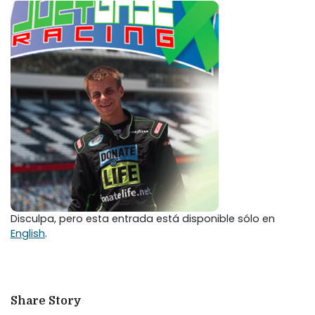
Disculpa, pero esta entrada está disponible sólo en
English
.
Share Story