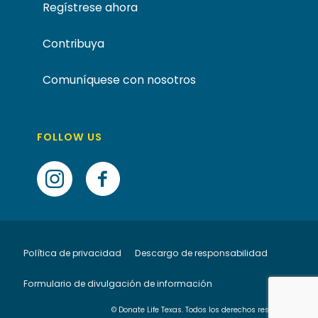
Regístrese ahora
Contribuya
Comuníquese con nosotros
FOLLOW US
Política de privacidad
Descargo de responsabilidad
Formulario de divulgación de información
© Donate Life Texas. Todos los derechos reservados.