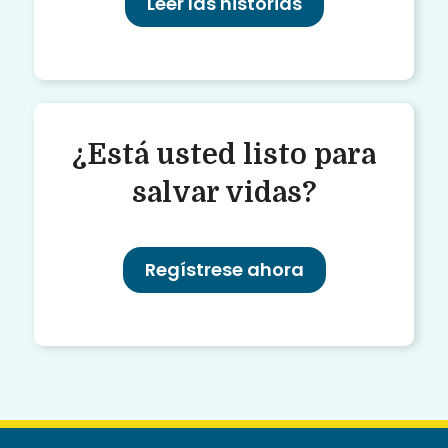
Leer las historias
¿Está usted listo para
salvar vidas?
Regístrese ahora