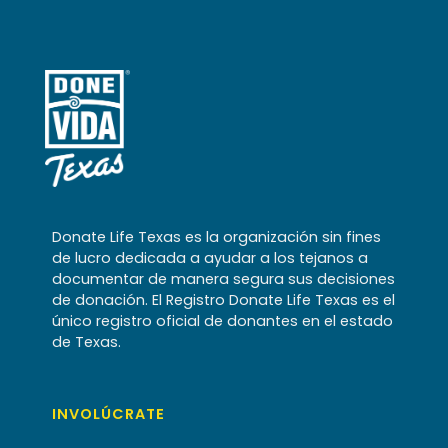
Donate Life Texas es la organización sin fines
de lucro dedicada a ayudar a los tejanos a
documentar de manera segura sus decisiones
de donación. El Registro Donate Life Texas es el
único registro oficial de donantes en el estado
de Texas.
INVOLÚCRATE