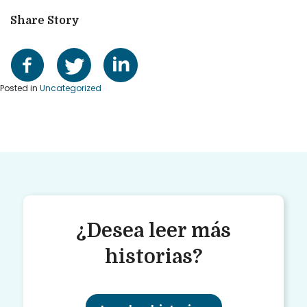
Share Story
Posted in
Uncategorized
¿Desea leer más
historias?