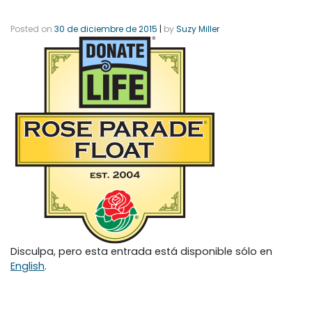
Posted on
30 de diciembre de 2015
|
by
Suzy Miller
Disculpa, pero esta entrada está disponible sólo en
English
.