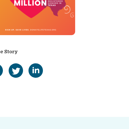
e Story