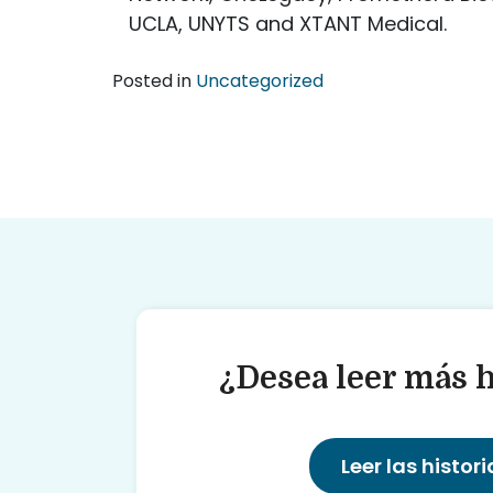
UCLA, UNYTS and XTANT Medical.
Posted in
Uncategorized
¿Desea leer más h
Leer las histori