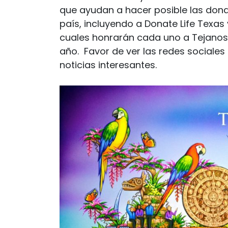
que ayudan a hacer posible las dona
país, incluyendo a Donate Life Texas
cuales honrarán cada uno a Tejanos 
año. Favor de ver las redes sociale
noticias interesantes.