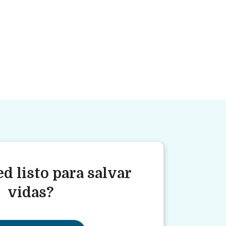
d listo para salvar
vidas?