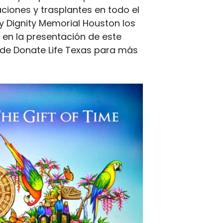
ciones y trasplantes en todo el
 y Dignity Memorial Houston los
en la presentación de este
s de Donate Life Texas para más