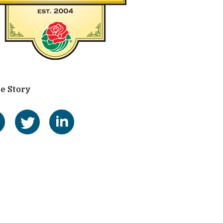
e Story