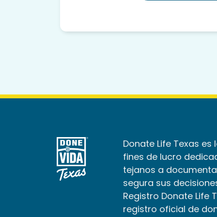
Donate Life Texas es 
fines de lucro dedica
tejanos a documenta
segura sus decisiones
Registro Donate Life 
registro oficial de do