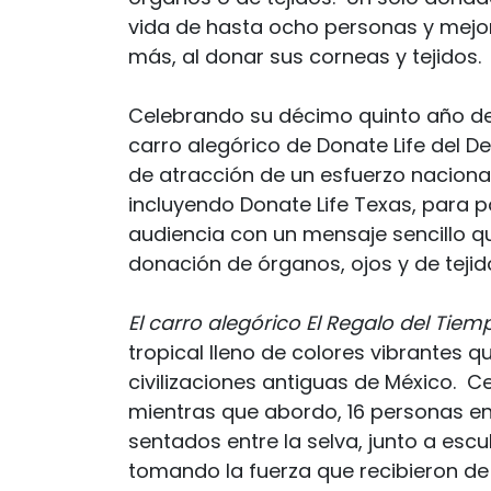
vida de hasta ocho personas y mejor
más, al donar sus corneas y tejidos.
Celebrando su décimo quinto año de p
carro alegórico de Donate Life del Des
de atracción de un esfuerzo naciona
incluyendo Donate Life Texas, para 
audiencia con un mensaje sencillo qu
donación de órganos, ojos y de tejido
El carro alegórico
El Regalo del Tie
tropical lleno de colores vibrantes 
civilizaciones antiguas de México. Ce
mientras que abordo, 16 personas en
sentados entre la selva, junto a escu
tomando la fuerza que recibieron de