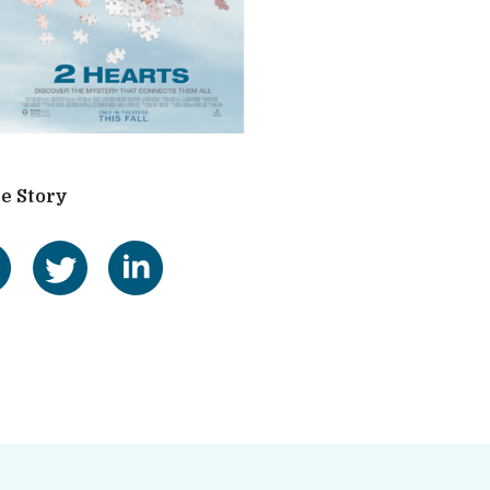
e Story