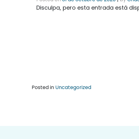
Disculpa, pero esta entrada está dis
Posted in
Uncategorized