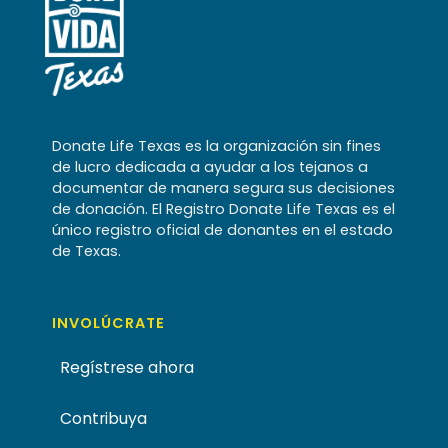
Donate Life Texas es la organización sin fines
de lucro dedicada a ayudar a los tejanos a
documentar de manera segura sus decisiones
de donación. El Registro Donate Life Texas es el
único registro oficial de donantes en el estado
de Texas.
INVOLÚCRATE
Regístrese ahora
Contribuya