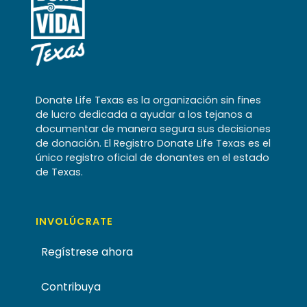
Donate Life Texas es la organización sin fines
de lucro dedicada a ayudar a los tejanos a
documentar de manera segura sus decisiones
de donación. El Registro Donate Life Texas es el
único registro oficial de donantes en el estado
de Texas.
INVOLÚCRATE
Regístrese ahora
Contribuya