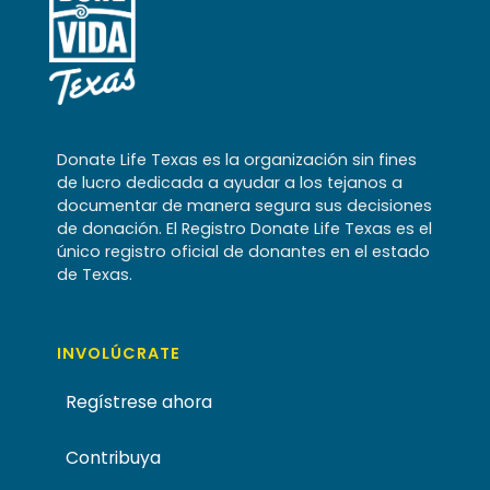
Donate Life Texas es la organización sin fines
de lucro dedicada a ayudar a los tejanos a
documentar de manera segura sus decisiones
de donación. El Registro Donate Life Texas es el
único registro oficial de donantes en el estado
de Texas.
INVOLÚCRATE
Regístrese ahora
Contribuya