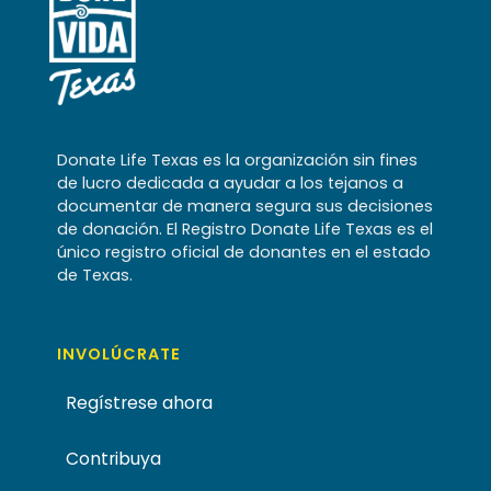
Donate Life Texas es la organización sin fines
de lucro dedicada a ayudar a los tejanos a
documentar de manera segura sus decisiones
de donación. El Registro Donate Life Texas es el
único registro oficial de donantes en el estado
de Texas.
INVOLÚCRATE
Regístrese ahora
Contribuya