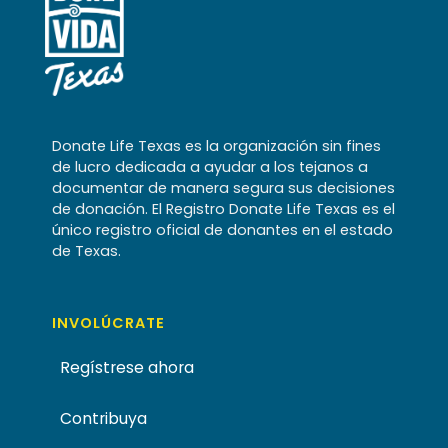
Donate Life Texas es la organización sin fines
de lucro dedicada a ayudar a los tejanos a
documentar de manera segura sus decisiones
de donación. El Registro Donate Life Texas es el
único registro oficial de donantes en el estado
de Texas.
INVOLÚCRATE
Regístrese ahora
Contribuya