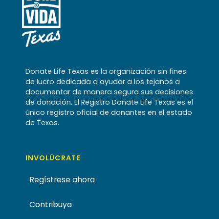
Donate Life Texas es la organización sin fines
de lucro dedicada a ayudar a los tejanos a
documentar de manera segura sus decisiones
de donación. El Registro Donate Life Texas es el
único registro oficial de donantes en el estado
de Texas.
INVOLÚCRATE
Regístrese ahora
Contribuya