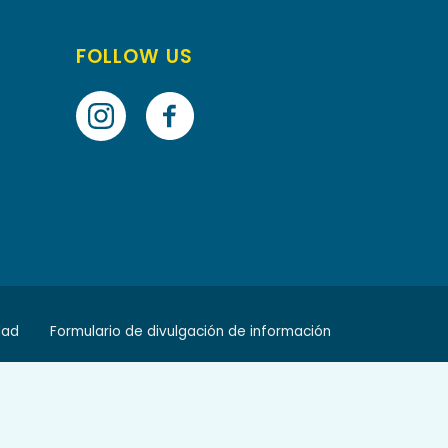
FOLLOW US
dad
Formulario de divulgación de información