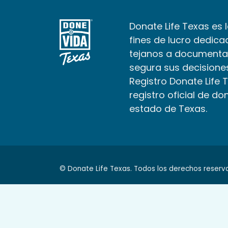
Donate Life Texas es 
fines de lucro dedica
tejanos a documenta
segura sus decisiones
Registro Donate Life 
registro oficial de do
estado de Texas.
© Donate Life Texas. Todos los derechos reserv