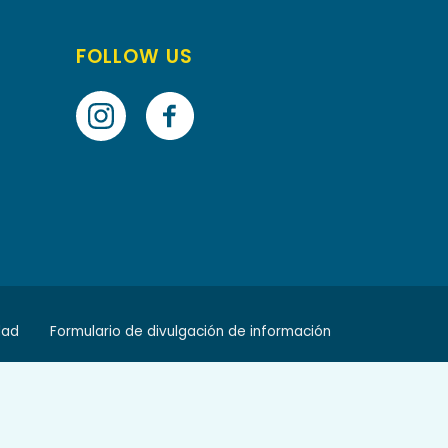
FOLLOW US
dad
Formulario de divulgación de información