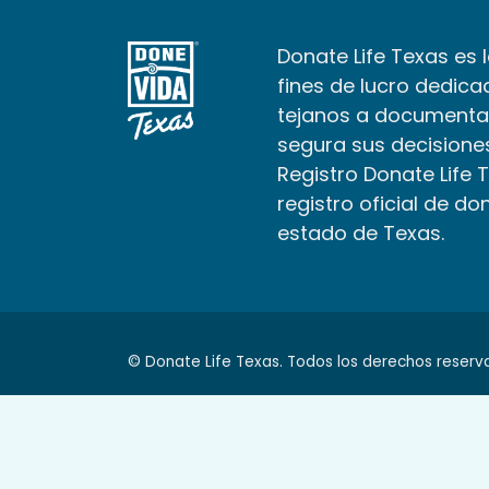
Donate Life Texas es 
fines de lucro dedica
tejanos a documenta
segura sus decisiones
Registro Donate Life 
registro oficial de do
estado de Texas.
© Donate Life Texas. Todos los derechos reserv