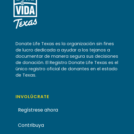
Donate Life Texas es la organización sin fines
de lucro dedicada a ayudar a los tejanos a
documentar de manera segura sus decisiones
de donación. El Registro Donate Life Texas es el
único registro oficial de donantes en el estado
de Texas.
INVOLÚCRATE
Regístrese ahora
Contribuya