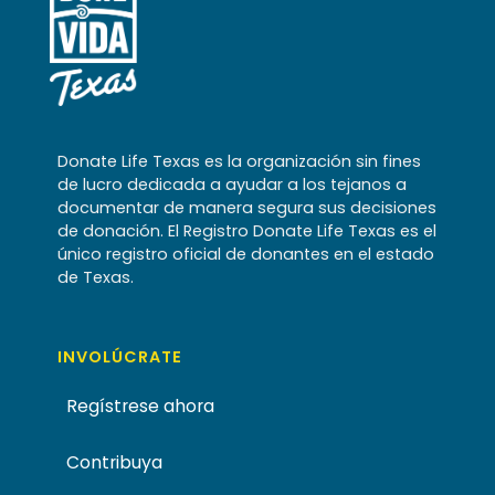
Donate Life Texas es la organización sin fines
de lucro dedicada a ayudar a los tejanos a
documentar de manera segura sus decisiones
de donación. El Registro Donate Life Texas es el
único registro oficial de donantes en el estado
de Texas.
INVOLÚCRATE
Regístrese ahora
Contribuya