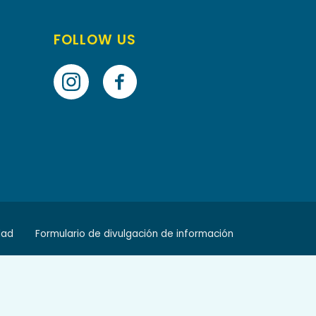
FOLLOW US
dad
Formulario de divulgación de información