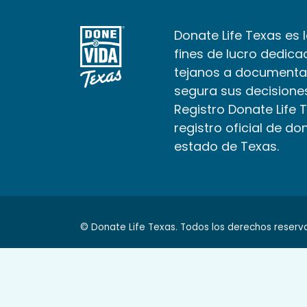
Donate Life Texas es 
fines de lucro dedica
tejanos a documenta
segura sus decisiones
Registro Donate Life 
registro oficial de do
estado de Texas.
© Donate Life Texas. Todos los derechos reserv