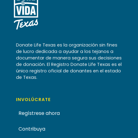
Donate Life Texas es la organización sin fines
de lucro dedicada a ayudar a los tejanos a
documentar de manera segura sus decisiones
de donación. El Registro Donate Life Texas es el
único registro oficial de donantes en el estado
de Texas.
INVOLÚCRATE
Regístrese ahora
Contribuya