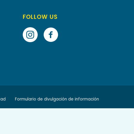
FOLLOW US
dad
Formulario de divulgación de información