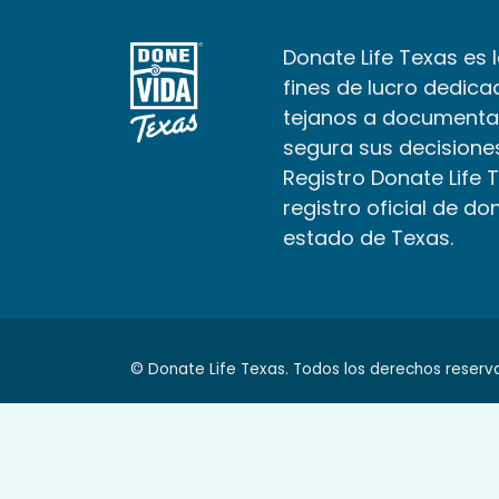
Donate Life Texas es 
fines de lucro dedica
tejanos a documenta
segura sus decisiones
Registro Donate Life 
registro oficial de do
estado de Texas.
© Donate Life Texas. Todos los derechos reserv