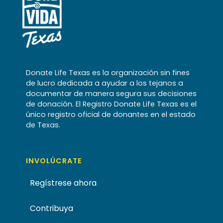
Donate Life Texas es la organización sin fines
de lucro dedicada a ayudar a los tejanos a
documentar de manera segura sus decisiones
de donación. El Registro Donate Life Texas es el
único registro oficial de donantes en el estado
de Texas.
INVOLÚCRATE
Regístrese ahora
Contribuya