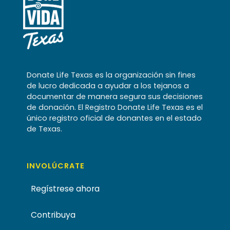
Donate Life Texas es la organización sin fines
de lucro dedicada a ayudar a los tejanos a
documentar de manera segura sus decisiones
de donación. El Registro Donate Life Texas es el
único registro oficial de donantes en el estado
de Texas.
INVOLÚCRATE
Regístrese ahora
Contribuya