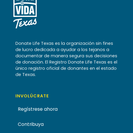
Donate Life Texas es la organización sin fines
de lucro dedicada a ayudar a los tejanos a
documentar de manera segura sus decisiones
de donación. El Registro Donate Life Texas es el
único registro oficial de donantes en el estado
de Texas.
INVOLÚCRATE
Regístrese ahora
Contribuya