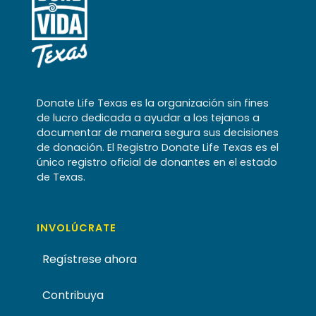
Donate Life Texas es la organización sin fines
de lucro dedicada a ayudar a los tejanos a
documentar de manera segura sus decisiones
de donación. El Registro Donate Life Texas es el
único registro oficial de donantes en el estado
de Texas.
INVOLÚCRATE
Regístrese ahora
Contribuya