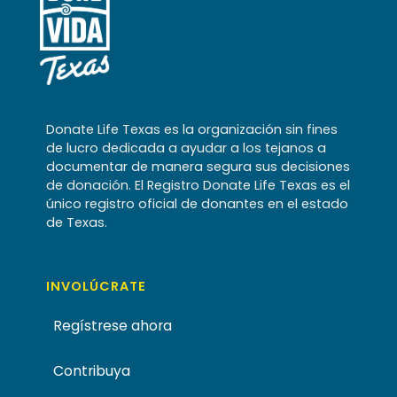
Donate Life Texas es la organización sin fines
de lucro dedicada a ayudar a los tejanos a
documentar de manera segura sus decisiones
de donación. El Registro Donate Life Texas es el
único registro oficial de donantes en el estado
de Texas.
INVOLÚCRATE
Regístrese ahora
Contribuya