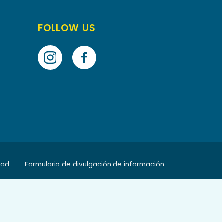
FOLLOW US
dad
Formulario de divulgación de información