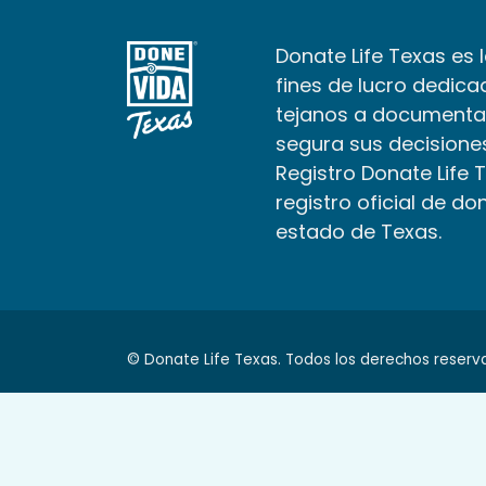
Donate Life Texas es 
fines de lucro dedica
tejanos a documenta
segura sus decisiones
Registro Donate Life 
registro oficial de do
estado de Texas.
© Donate Life Texas. Todos los derechos reserv