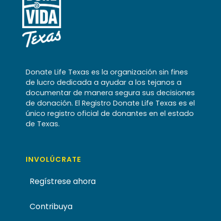
Donate Life Texas es la organización sin fines
de lucro dedicada a ayudar a los tejanos a
documentar de manera segura sus decisiones
de donación. El Registro Donate Life Texas es el
único registro oficial de donantes en el estado
de Texas.
INVOLÚCRATE
Regístrese ahora
Contribuya