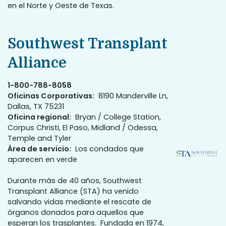
en el Norte y Oeste de Texas.
Southwest Transplant
Alliance
1-800-788-8058
Oficinas Corporativas:
8190 Manderville Ln,
Dallas, TX 75231
Oficina regional:
Bryan / College Station,
Corpus Christi, El Paso, Midland / Odessa,
Temple and Tyler
Área de servicio:
Los condados que
aparecen en verde
Durante más de 40 años, Southwest
Transplant Alliance (STA) ha venido
salvando vidas mediante el rescate de
órganos donados para aquellos que
esperan los trasplantes. Fundada en 1974,