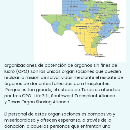
organizaciones de obtención de órganos sin fines de
lucro (OPO) son las únicas organizaciones que pueden
realizar la misión de salvar vidas mediante el rescate de
órganos de donantes fallecidos para trasplantes.
Porque es tan grande, el estado de Texas es atendido
por tres OPO: LifeGift, Southwest Transplant Alliance
y Texas Organ Sharing Alliance.
El personal de estas organizaciones es compasivo y
misericordioso y ofrecen esperanza, a través de la
donación, a aquellas personas que enfrentan una