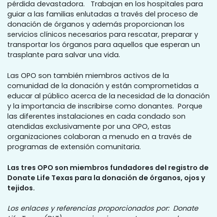
pérdida devastadora. Trabajan en los hospitales para
guiar a las familias enlutadas a través del proceso de
donación de órganos y además proporcionan los
servicios clínicos necesarios para rescatar, preparar y
transportar los órganos para aquellos que esperan un
trasplante para salvar una vida.
Las OPO son también miembros activos de la
comunidad de la donación y están comprometidas a
educar al público acerca de la necesidad de la donación
y la importancia de inscribirse como donantes. Porque
las diferentes instalaciones en cada condado son
atendidas exclusivamente por una OPO, estas
organizaciones colaboran a menudo en a través de
programas de extensión comunitaria.
Las tres OPO son miembros fundadores del registro de
Donate Life Texas para la donación de órganos, ojos y
tejidos.
Los enlaces y referencias proporcionados por: Donate