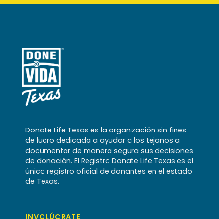
Donate Life Texas es la organización sin fines
de lucro dedicada a ayudar a los tejanos a
documentar de manera segura sus decisiones
de donación. El Registro Donate Life Texas es el
único registro oficial de donantes en el estado
de Texas.
INVOLÚCRATE