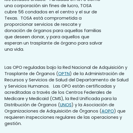
una corporación sin fines de lucro, TOSA
cubre 56 condados en el centro y el sur de
Texas. TOSA está comprometida a
proporcionar servicios de rescate y
donación de órganos para aquellas familias
que deseen donar, y para aquellos que
esperan un trasplante de órgano para salvar
una vida.
Las OPO reguladas bajo la Red Nacional de Adquisición y
Trasplante de Órganos (
OPTN
) de la Administración de
Recursos y Servicios de Salud del Departamento de Salud
y Servicios Humanos. Las OPO están certificadas y
acreditadas a través de los Centros Federales de
Medicare y Medicaid (CMS), la Red Unificada para la
Distribución de Órganos (
UNOS
) y la Asociación de
Organizaciones de Adquisición de Órganos (
AOPO
) que
requieren inspecciones regulares de las operaciones y
gestión.