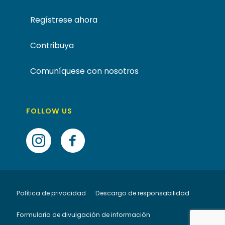
Regístrese ahora
Contribuya
Comuníquese con nosotros
FOLLOW US
Política de privacidad
Descargo de responsabilidad
Formulario de divulgación de información