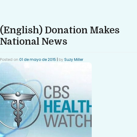
(English) Donation Makes
National News
Posted on
01 de mayo de 2015
|
by
Suzy Miller