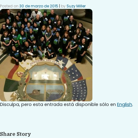
Posted on
30 de marzo de 2015
|
by
Suzy Miller
Disculpa, pero esta entrada está disponible sólo en
English
.
Share Story