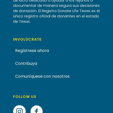
de lucro dedicada a ayudar a los tejanos a
documentar de manera segura sus decisiones
de donación. El Registro Donate Life Texas es el
único registro oficial de donantes en el estado
de Texas.
INVOLÚCRATE
Regístrese ahora
Contribuya
Comuníquese con nosotros
FOLLOW US