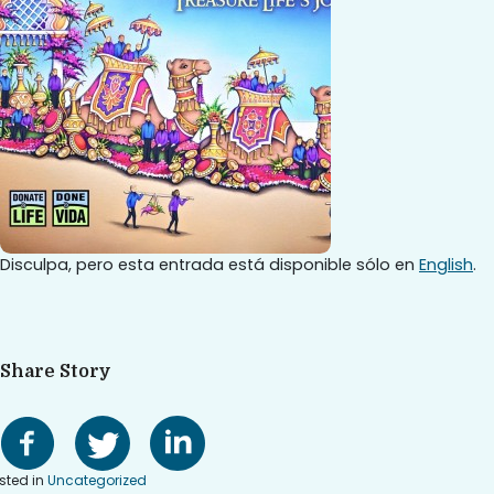
Disculpa, pero esta entrada está disponible sólo en
English
.
Share Story
sted in
Uncategorized