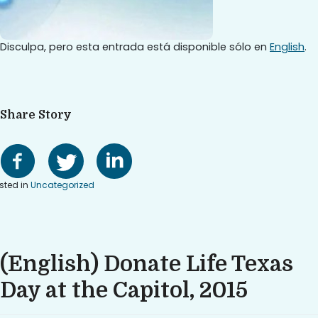
Disculpa, pero esta entrada está disponible sólo en
English
.
Share Story
sted in
Uncategorized
(English) Donate Life Texas
Day at the Capitol, 2015