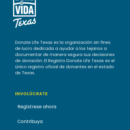
Donate Life Texas es la organización sin fines
de lucro dedicada a ayudar a los tejanos a
documentar de manera segura sus decisiones
de donación. El Registro Donate Life Texas es el
único registro oficial de donantes en el estado
de Texas.
INVOLÚCRATE
Regístrese ahora
Contribuya