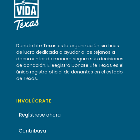
Donate Life Texas es la organización sin fines
de lucro dedicada a ayudar a los tejanos a
documentar de manera segura sus decisiones
de donación. El Registro Donate Life Texas es el
único registro oficial de donantes en el estado
de Texas.
INVOLÚCRATE
Regístrese ahora
Contribuya